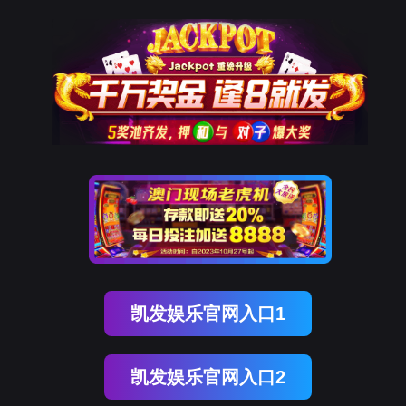
凯发娱乐官网入口1
凯发娱乐官网入口2